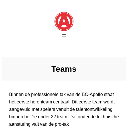
Skip
to
content
Teams
Binnen de professionele tak van de BC-Apollo staat
het eerste herenteam centraal. Dit eerste team wordt
aangevuld met spelers vanuit de talentontwikkeling
binnen het 1e under 22 team. Dat onder de technische
aansturing valt van de pro-tak