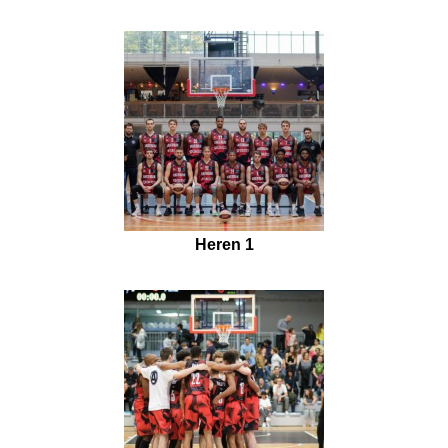
Heren 1