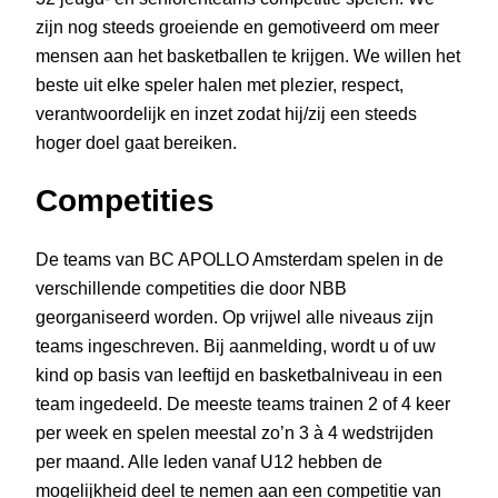
zijn nog steeds groeiende en gemotiveerd om meer
mensen aan het basketballen te krijgen. We willen het
beste uit elke speler halen met plezier, respect,
verantwoordelijk en inzet zodat hij/zij een steeds
hoger doel gaat bereiken.
Competities
De teams van BC APOLLO Amsterdam spelen in de
verschillende competities die door NBB
georganiseerd worden. Op vrijwel alle niveaus zijn
teams ingeschreven. Bij aanmelding, wordt u of uw
kind op basis van leeftijd en basketbalniveau in een
team ingedeeld. De meeste teams trainen 2 of 4 keer
per week en spelen meestal zo’n 3 à 4 wedstrijden
per maand. Alle leden vanaf U12 hebben de
mogelijkheid deel te nemen aan een competitie van