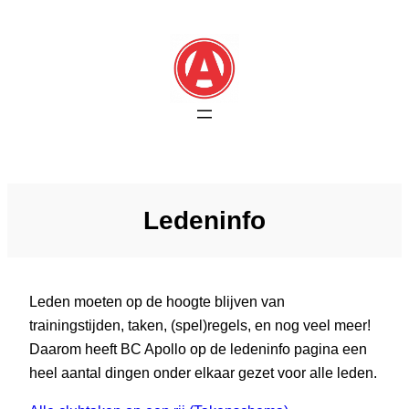
Skip
to
content
Ledeninfo
Leden moeten op de hoogte blijven van
trainingstijden, taken, (spel)regels, en nog veel meer!
Daarom heeft BC Apollo op de ledeninfo pagina een
heel aantal dingen onder elkaar gezet voor alle leden.