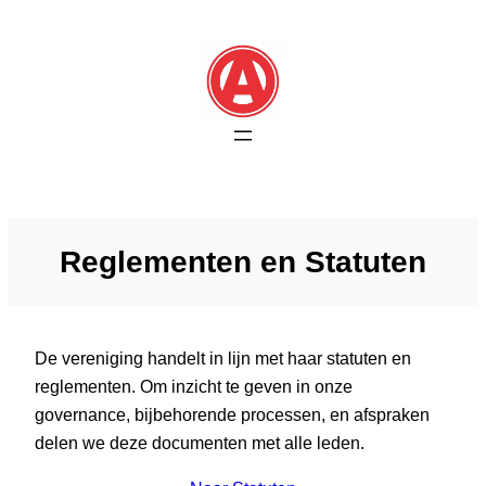
Skip
to
content
Reglementen en Statuten
De vereniging handelt in lijn met haar statuten en
reglementen. Om inzicht te geven in onze
governance, bijbehorende processen, en afspraken
delen we deze documenten met alle leden.