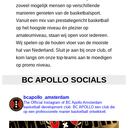
zoveel mogelijk mensen op verschillende
manieren genieten van de basketbalsport.
Vanuit een mix van prestatiegericht basketball
op het hoogste niveau én plezier op
amateurniveau, staan wij open voor iedereen.
Wij spelen op de houten vloer van de mooiste
hal van Nederland. Sluit je aan bij onze club, of
kom langs om onze top-teams aan te moedigen
op promo niveau.
BC APOLLO SOCIALS
bcapollo_amsterdam
The Official Instagram of BC Apollo Amsterdam
basketball development club.
BC APOLLO een club die
op een professionele manier basketball ontwikkelt.