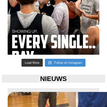
Load More
Follow on Instagram
NIEUWS