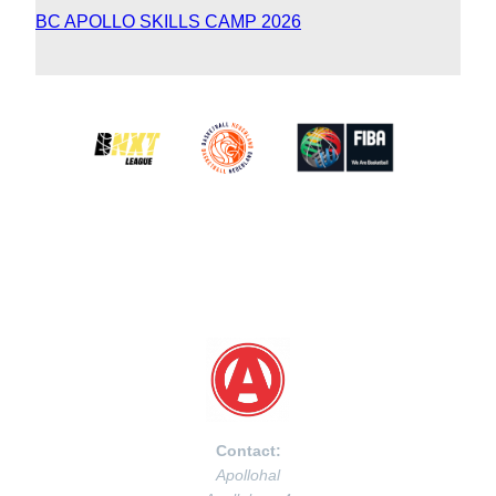
BC APOLLO SKILLS CAMP 2026
Contact:
Apollohal