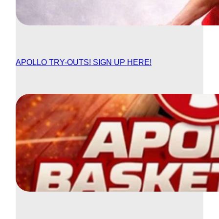
APOLLO TRY-OUTS! SIGN UP HERE!