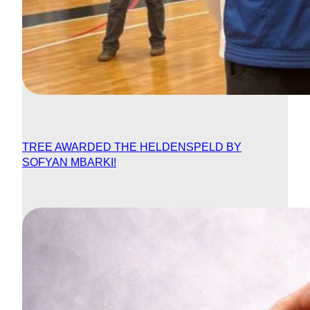
TREE AWARDED THE HELDENSPELD BY
SOFYAN MBARKI!