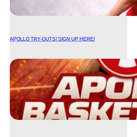
APOLLO TRY-OUTS! SIGN UP HERE!