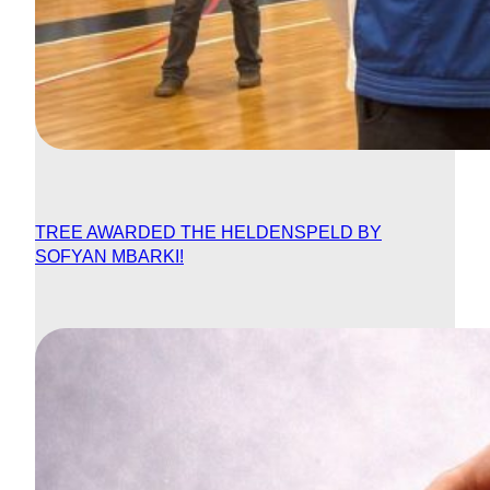
TREE AWARDED THE HELDENSPELD BY
SOFYAN MBARKI!