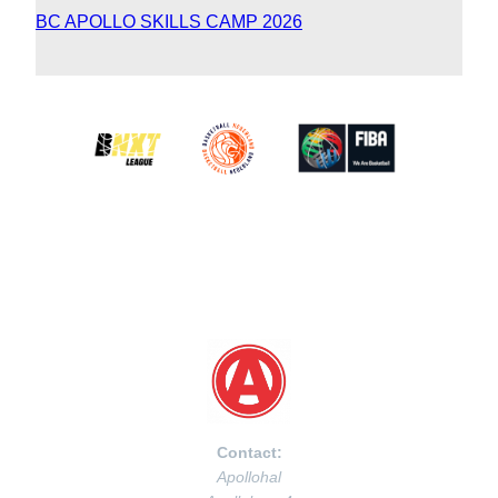
BC APOLLO SKILLS CAMP 2026
Contact:
Apollohal