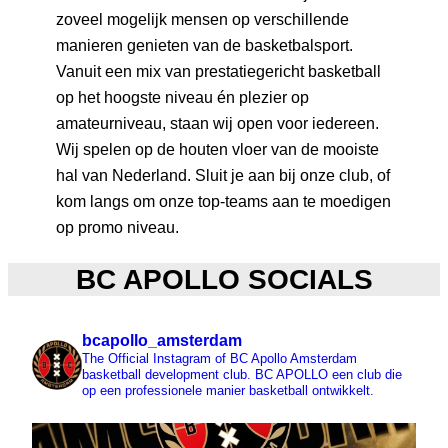
zoveel mogelijk mensen op verschillende
manieren genieten van de basketbalsport.
Vanuit een mix van prestatiegericht basketball
op het hoogste niveau én plezier op
amateurniveau, staan wij open voor iedereen.
Wij spelen op de houten vloer van de mooiste
hal van Nederland. Sluit je aan bij onze club, of
kom langs om onze top-teams aan te moedigen
op promo niveau.
BC APOLLO SOCIALS
bcapollo_amsterdam
The Official Instagram of BC Apollo Amsterdam
basketball development club.
BC APOLLO een club die
op een professionele manier basketball ontwikkelt.