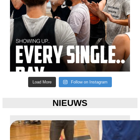
Load More
Follow on Instagram
NIEUWS