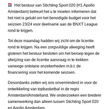
Het bestuur van Stichting Sport 020 (H1 Apollo
Amsterdam) betreurt het u te moeten informeren dat
het niet is gelukt om het benodigde budget voor het
seizoen 23/24 voor deelname aan de BNXT League
rond te krijgen.
Tot deze maandag hadden wij zicht om de licentie
rond te krijgen. Na een zorgvuldige afweging heeft
gisteren het bestuur besloten om het beroep tegen de
afwijzing van de licentie aanvraag in te trekken
vanwege ontstane onzekerheden m.b.t. de
financiering voor het komende seizoen.
Desondanks zetten wij ons onverminderd in voor de
ontwikkeling van topbasketbal in de regio
Amsterdam/Amstelland. We onderzoeken een bredere
samenwerking dan alleen tussen Stichting Sport 020
en Apollo Amsterdam.