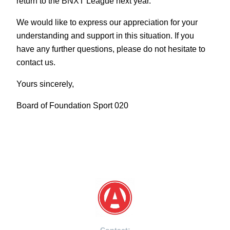
return to the BNXT League next year.
We would like to express our appreciation for your
understanding and support in this situation. If you
have any further questions, please do not hesitate to
contact us.
Yours sincerely,
Board of Foundation Sport 020
Contact: