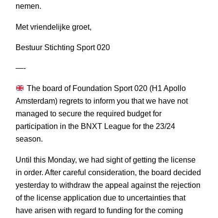
nemen.
Met vriendelijke groet,
Bestuur Stichting Sport 020
—-
The board of Foundation Sport 020 (H1 Apollo
Amsterdam) regrets to inform you that we have not
managed to secure the required budget for
participation in the BNXT League for the 23/24
season.
Until this Monday, we had sight of getting the license
in order. After careful consideration, the board decided
yesterday to withdraw the appeal against the rejection
of the license application due to uncertainties that
have arisen with regard to funding for the coming