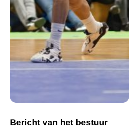
Bericht van het bestuur