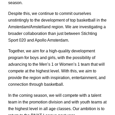
season.
Despite this, we continue to commit ourselves
unstintingly to the development of top basketball in the
Amsterdam/Amstelland region. We are investigating a
broader collaboration than just between Stichting
Sport 020 and Apollo Amsterdam.
Together, we aim for a high-quality development
program for boys and girls, with the possibility of
advancing to the Men’s 1 or Women’s 1 team that will
compete at the highest level. With this, we aim to
provide the region with inspiration, entertainment, and
connection through basketball.
In the coming season, we will compete with a talent
team in the promotion division and with youth teams at
the highest level in all age classes. Our ambition is to