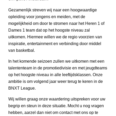
Gezamenlijk streven wij naar een hoogwaardige
opleiding voor jongens en meiden, met de
mogelijkheid om door te stromen naar het Heren 1 of
Dames 1 team dat op het hoogste niveau zal
uitkomen. Hiermee willen we de regio voorzien van
inspiratie, entertainment en verbinding door middel
van basketbal.
In het komende seizoen zullen we uitkomen met een
talententeam in de promotiedivisie en met jeugdteams
op het hoogste niveau in alle leeftijdsklassen. Onze
ambitie is om volgend jaar weer terug te keren in de
BNXT League.
Wij willen graag onze waardering uitspreken voor uw
begrip en steun in deze situatie. Mocht u nog vragen
hebben, aarzel dan niet om contact met ons op te